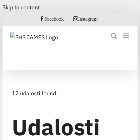
Skip to content
Facebook
Instagram
12 udalosti found.
Udalosti