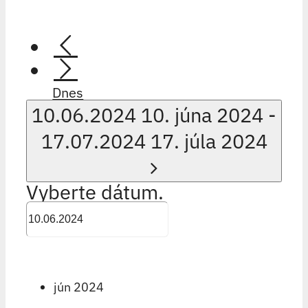
Dnes
10.06.2024
10. júna 2024
-
17.07.2024
17. júla 2024
Vyberte dátum.
jún 2024