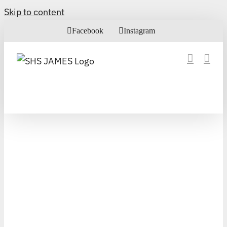
Skip to content
Facebook
Instagram