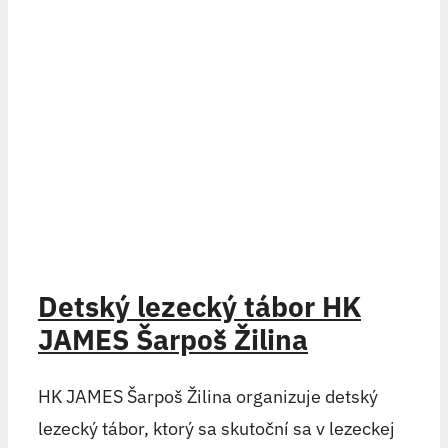
Detský lezecký tábor HK
JAMES Šarpoš Žilina
HK JAMES Šarpoš Žilina organizuje detský
lezecký tábor, ktorý sa skutoční sa v lezeckej