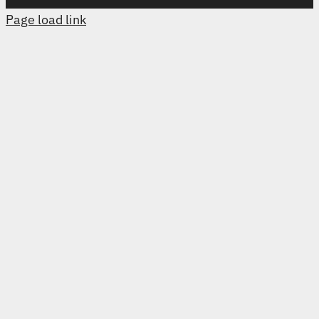
Page load link