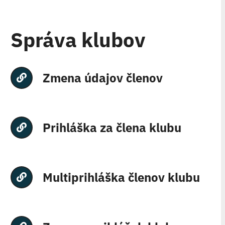
Správa klubov
Zmena údajov členov
Prihláška za člena klubu
Multiprihláška členov klubu