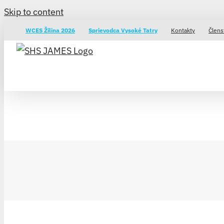
Skip to content
WCES Žilina 2026
Sprievodca Vysoké Tatry
Kontakty
Člens