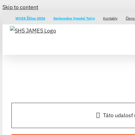
Skip to content
WCES Žilina 2026
Sprievodca Vysoké Tatry
Kontakty
Člens
Táto udalosť 