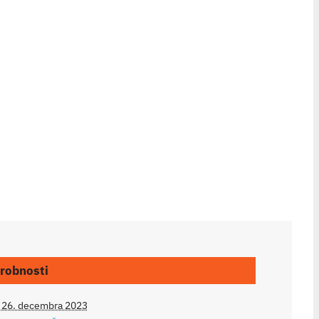
robnosti
26. decembra 2023