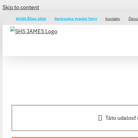
Skip to content
WCES Žilina 2026
Sprievodca Vysoké Tatry
Kontakty
Člens
Táto udalosť 