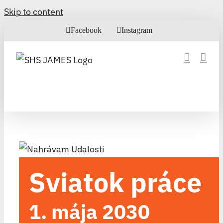
Skip to content
Facebook
Instagram
Sviatok práce
1. mája 2030