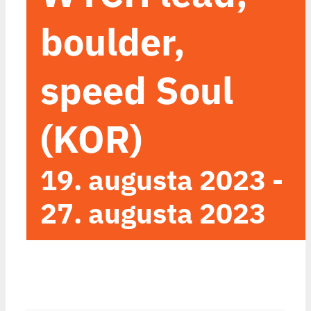
boulder,
speed Soul
(KOR)
19. augusta 2023
-
27. augusta 2023