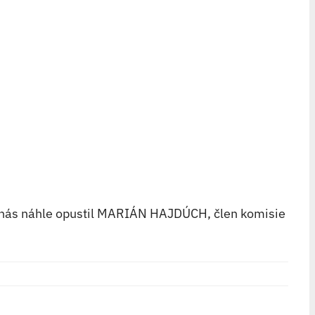
6 nás náhle opustil MARIÁN HAJDÚCH, člen komisie