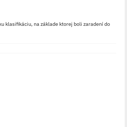
 klasifikáciu, na základe ktorej boli zaradení do