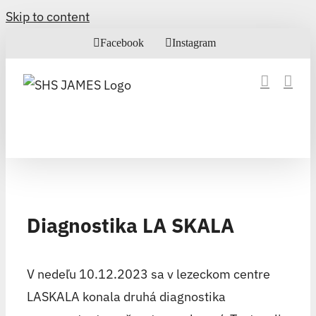
Skip to content
Facebook
Instagram
Diagnostika LA SKALA
V nedeľu 10.12.2023 sa v lezeckom centre
LASKALA konala druhá diagnostika