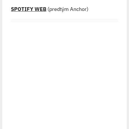
SPOTIFY WEB
(predtým Anchor)