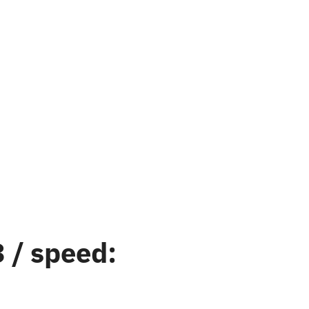
 / speed: