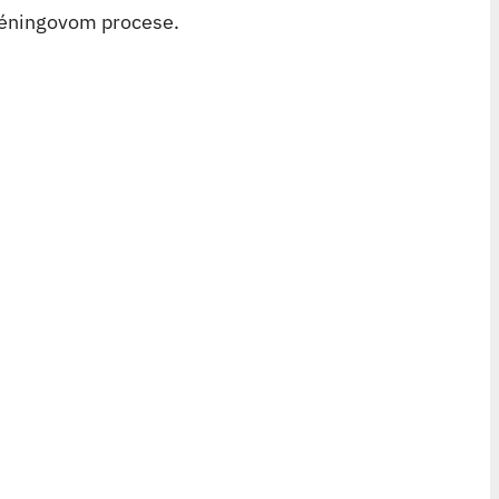
réningovom procese.