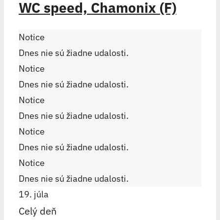
WC speed, Chamonix (F)
Notice
Dnes nie sú žiadne udalosti.
Notice
Dnes nie sú žiadne udalosti.
Notice
Dnes nie sú žiadne udalosti.
Notice
Dnes nie sú žiadne udalosti.
Notice
Dnes nie sú žiadne udalosti.
19. júla
Celý deň