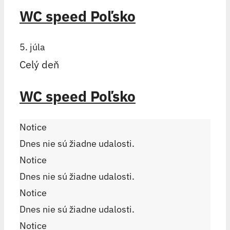
WC speed Poľsko
5. júla
Celý deň
WC speed Poľsko
Notice
Dnes nie sú žiadne udalosti.
Notice
Dnes nie sú žiadne udalosti.
Notice
Dnes nie sú žiadne udalosti.
Notice