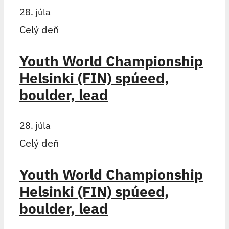
28. júla
Celý deň
Youth World Championship
Helsinki (FIN) spúeed,
boulder, lead
28. júla
Celý deň
Youth World Championship
Helsinki (FIN) spúeed,
boulder, lead