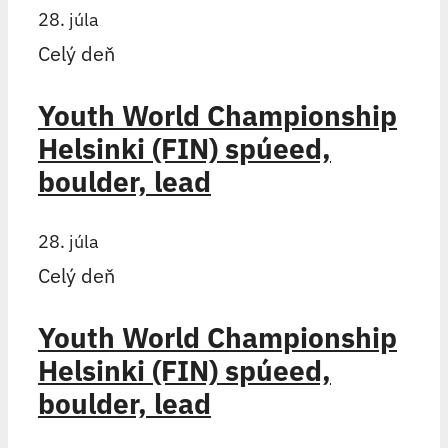
28. júla
Celý deň
Youth World Championship
Helsinki (FIN) spúeed,
boulder, lead
28. júla
Celý deň
Youth World Championship
Helsinki (FIN) spúeed,
boulder, lead