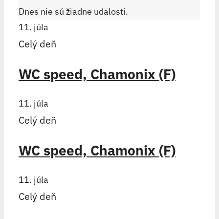
Dnes nie sú žiadne udalosti.
11. júla
Celý deň
WC speed, Chamonix (F)
11. júla
Celý deň
WC speed, Chamonix (F)
11. júla
Celý deň