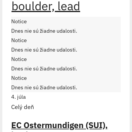
boulder, lead
Notice
Dnes nie sú žiadne udalosti.
Notice
Dnes nie sú žiadne udalosti.
Notice
Dnes nie sú žiadne udalosti.
Notice
Dnes nie sú žiadne udalosti.
4. júla
Celý deň
EC Ostermundigen (SUI),