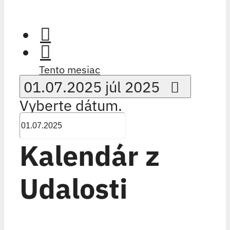
Tento mesiac
01.07.2025
júl 2025
Vyberte dátum.
Kalendár z
Udalosti