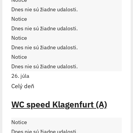
Dnes nie sú žiadne udalosti.
Notice
Dnes nie sú žiadne udalosti.
Notice
Dnes nie sú žiadne udalosti.
Notice
Dnes nie sú žiadne udalosti.
26. júla
Celý deň
WC speed Klagenfurt (A)
Notice
Dnes nie sú žiadne udalosti.