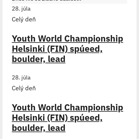
28. júla
Celý deň
Youth World Championship
Helsinki (FIN) spúeed,
boulder, lead
28. júla
Celý deň
Youth World Championship
Helsinki (FIN) spúeed,
boulder, lead