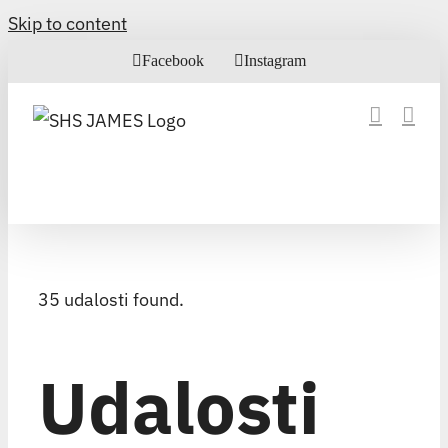
Skip to content
Facebook
Instagram
35 udalosti found.
Udalosti