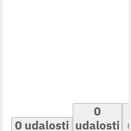
0
0 udalosti
udalosti