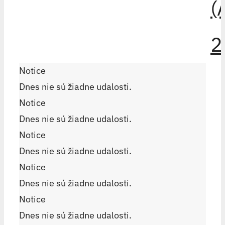
(
2
Notice
Dnes nie sú žiadne udalosti.
Notice
Dnes nie sú žiadne udalosti.
Notice
Dnes nie sú žiadne udalosti.
Notice
Dnes nie sú žiadne udalosti.
Notice
Dnes nie sú žiadne udalosti.