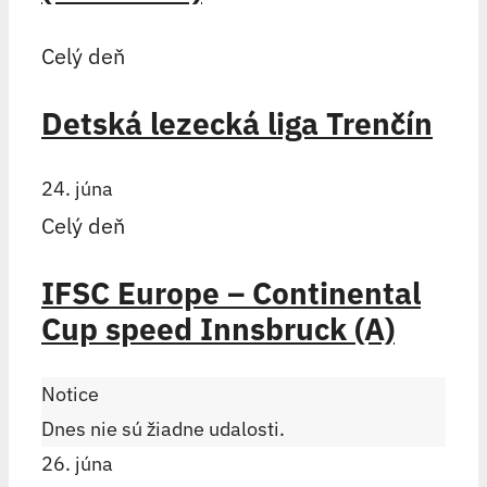
Celý deň
Detská lezecká liga Trenčín
24. júna
Celý deň
IFSC Europe – Continental
Cup speed Innsbruck (A)
Notice
Dnes nie sú žiadne udalosti.
26. júna