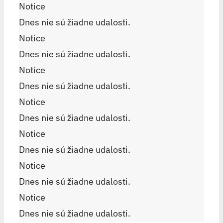
Notice
Dnes nie sú žiadne udalosti.
Notice
Dnes nie sú žiadne udalosti.
Notice
Dnes nie sú žiadne udalosti.
Notice
Dnes nie sú žiadne udalosti.
Notice
Dnes nie sú žiadne udalosti.
Notice
Dnes nie sú žiadne udalosti.
Notice
Dnes nie sú žiadne udalosti.