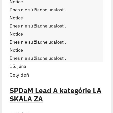
Notice
Dnes nie sú žiadne udalosti.
Notice
Dnes nie sú žiadne udalosti.
Notice
Dnes nie sú žiadne udalosti.
Notice
Dnes nie sú žiadne udalosti.
15. júna
Celý deň
SPDaM Lead A kategórie LA
SKALA ZA