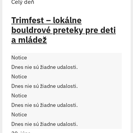
Celý deň
Trimfest – lokálne
bouldrové preteky pre deti
a mládež
Notice
Dnes nie sú žiadne udalosti.
Notice
Dnes nie sú žiadne udalosti.
Notice
Dnes nie sú žiadne udalosti.
Notice
Dnes nie sú žiadne udalosti.