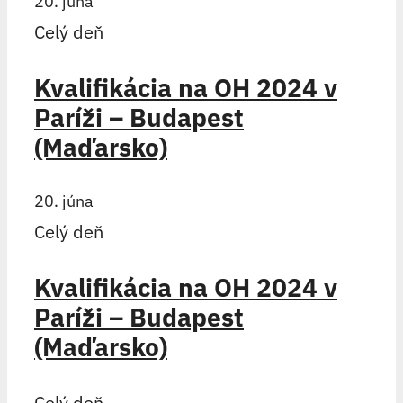
20. júna
Celý deň
Kvalifikácia na OH 2024 v
Paríži – Budapest
(Maďarsko)
20. júna
Celý deň
Kvalifikácia na OH 2024 v
Paríži – Budapest
(Maďarsko)
Celý deň