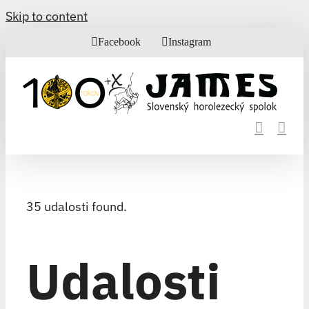
Skip to content
Facebook
Instagram
35 udalosti found.
Udalosti