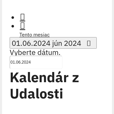
Tento mesiac
01.06.2024
jún 2024
Vyberte dátum.
Kalendár z
Udalosti