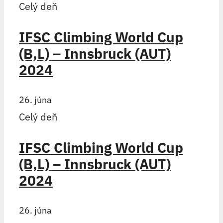
Celý deň
IFSC Climbing World Cup
(B,L) – Innsbruck (AUT)
2024
26. júna
Celý deň
IFSC Climbing World Cup
(B,L) – Innsbruck (AUT)
2024
26. júna