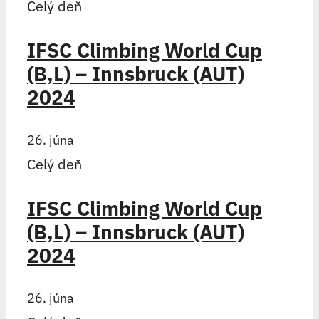
Celý deň
IFSC Climbing World Cup
(B,L) – Innsbruck (AUT)
2024
26. júna
Celý deň
IFSC Climbing World Cup
(B,L) – Innsbruck (AUT)
2024
26. júna